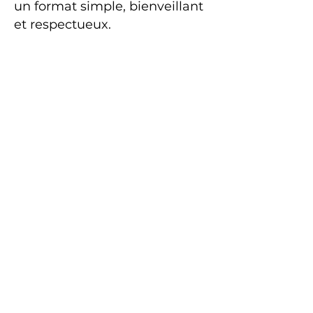
un format simple, bienveillant
et respectueux.