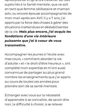
sujets liés à la Santé mentale, que ce soit
en tant que femme célibataire et maman
solo, ou encore épouse accompagnante de
mon mari après son AVC il y a 7 ans; j’ai
appris par la force des choses à gérer des
situations inattendues et déstabilisantes
de la vie.
Mais plus encore, j'ai acquis les
fondations d'une vie intérieure
puissante que j'ai à coeur de vous
transmettre.
Accompagner les jeunes à l’école avec
mes cours, « comment aborder la vie
d’adulte » et « le droit d’être heureux », ont
complété mon expertise et m’ont aussi
convaincue de partager au plus grand
nombre les enseignements que j’ai appris
au cours de toutes ces années pour
prendre soin de sa santé mentale.
Échanger avec vous sur la nécessité
d’apprendre à se connaître, de savoir dire
non, la difficulté à choisir, à se relever