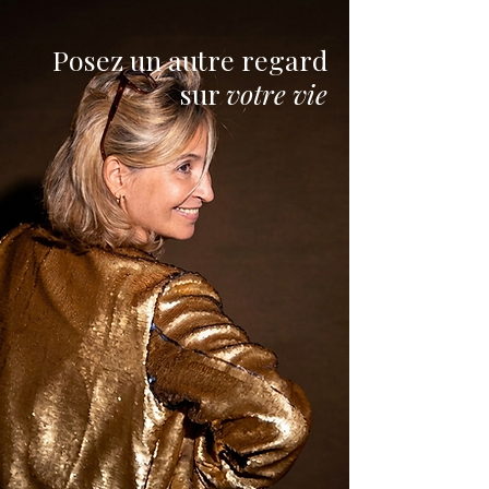
Posez un autre regard
sur
votre vie