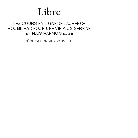
Libre
LES COURS EN LIGNE DE LAURENCE
ROUMILHAC POUR UNE VIE PLUS SEREINE
ET PLUS HARMONIEUSE
L'ÉDUCATION PERSONNELLE