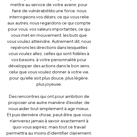
mettre au service de votre avenir, pour
faire de vulnérabilités une force, nous
interrogeons vos désirs, ce qui vous relie
aux autres, nous regardons ce qui compte
pour vous, vos valeurs importantes, ce qui
vous met en mouvement, les buts que
vous voulez atteindre. Autrement dit, nous
repérons les directions dans lesquelles
vous voulez allez, celles qui sont fidèles à
vos besoins, à votre personnalité pour
développer des actions dans le bon sens,
celui que vous voulez donner à votre vie,
pour qu'elle soit plus douce, plus légère,
plus joyeuse.
Des rencontres qui ont pour ambition de
proposer une autre manière d'exister, de
nous aider tout simplement à agir mieux.
Et puis dernière chose, peut-être que vous
n'arriverez jamais à savoir exactement à
quoi vous aspirez, mais tout ce travail
permettra au moins d'identifier clairement,