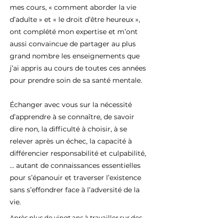
mes cours, « comment aborder la vie
d’adulte » et « le droit d’être heureux »,
ont complété mon expertise et m’ont
aussi convaincue de partager au plus
grand nombre les enseignements que
j’ai appris au cours de toutes ces années
pour prendre soin de sa santé mentale.
Échanger avec vous sur la nécessité
d’apprendre à se connaître, de savoir
dire non, la difficulté à choisir, à se
relever après un échec, la capacité à
différencier responsabilité et culpabilité,
… autant de connaissances essentielles
pour s’épanouir et traverser l’existence
sans s’effondrer face à l’adversité de la
vie.
Après plus de vingt ans à travailler sur des