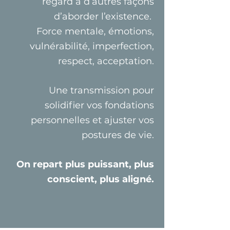
regard à d’autres façons
d’aborder l’existence.
Force mentale, émotions,
vulnérabilité, imperfection,
respect, acceptation.
Une transmission pour
solidifier vos fondations
personnelles et ajuster vos
postures de vie.
On repart plus puissant, plus
conscient, plus aligné.