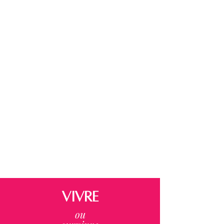
VIVRE
ou