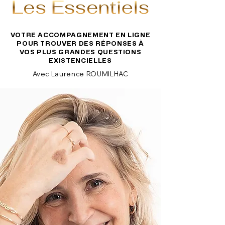
VOTRE ACCOMPAGNEMENT EN LIGNE
POUR TROUVER DES RÉPONSES À
VOS PLUS GRANDES QUESTIONS
EXISTENCIELLES
Avec Laurence ROUMILHAC