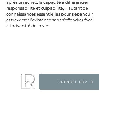
après un échec, la capacité à différencier
responsabilité et culpabilité, … autant de
connaissances essentielles pour s’épanouir
et traverser l’existence sans s’effondrer face
à l’adversité de la vie.
PRENDRE RDV