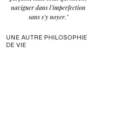
naviguer dans l'imperfection
sans s'y noyer."
UNE AUTRE PHILOSOPHIE
DE VIE