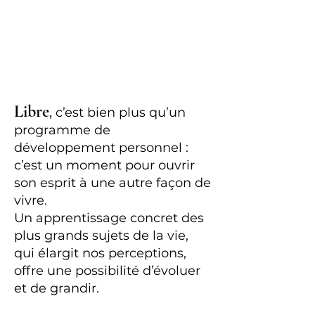
Libre
,
c’est bien plus qu’un
programme de
développement personnel :
c’est un moment pour ouvrir
son esprit à une autre façon de
vivre.
Un apprentissage concret des
plus grands sujets de la vie,
qui élargit nos perceptions,
offre une possibilité d’évoluer
et de grandir.