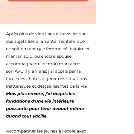
Après plus de vingt ans à travailler sur
des sujets liés à la Santé mentale, que
ce soit en tant que femme célibataire et
maman solo, ou encore épouse
accompagnante de mon mari après
son AVC il y a 7 ans; j’ai appris par la
force des choses à gérer des situations
inattendues et déstabilisantes de la vie.
Mais plus encore, j'ai acquis les
fondations d'une vie intérieure
puissante pour tenir debout même
quand tout vacille.
Accompagner les jeunes à l’école avec