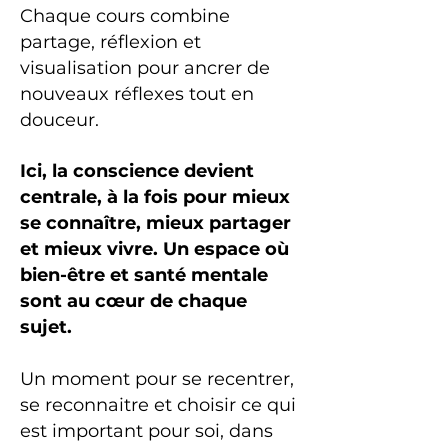
Chaque cours combine
partage, réflexion et
visualisation pour ancrer de
nouveaux réflexes tout en
douceur.
Ici, la conscience devient
centrale, à la fois pour mieux
se connaître, mieux partager
et mieux vivre. Un espace où
bien-être et santé mentale
sont au cœur de chaque
sujet.
Un moment pour se recentrer,
se reconnaitre et choisir ce qui
est important pour soi, dans