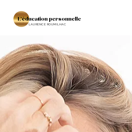
L'éducation personnelle
LAURENCE ROUMILHAC