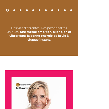
Des vies différentes. Des personnalités
uniques.
Une même ambition, aller bien et
vibrer dans la bonne énergie de la vie à
chaque instant.