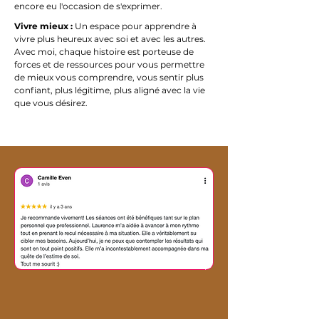
encore eu l'occasion de s'exprimer.
Vivre mieux :
Un espace pour apprendre à
vivre plus heureux avec soi et avec les autres.
Avec moi, chaque histoire est porteuse de
forces et de ressources pour vous permettre
de mieux vous comprendre, vous sentir plus
confiant, plus légitime, plus aligné avec la vie
que vous désirez.