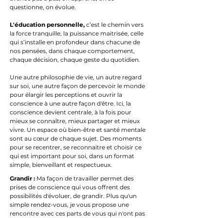
questionne, on évolue.
L'éducation personnelle,
c’est le chemin vers
la force tranquille, la puissance maitrisée, celle
qui s’installe en profondeur dans chacune de
nos pensées, dans chaque comportement,
chaque décision, chaque geste du quotidien.
Une autre philosophie de vie, un autre regard
sur soi, une autre façon de percevoir le monde
pour élargir les perceptions et ouvrir la
conscience à une autre façon d'être. Ici, la
conscience devient centrale, à la fois pour
mieux se connaître, mieux partager et mieux
vivre. Un espace où bien-être et santé mentale
sont au cœur de chaque sujet. Des moments
pour se recentrer, se reconnaitre et choisir ce
qui est important pour soi, dans un format
simple, bienveillant et respectueux.
Grandir :
Ma façon de travailler permet des
prises de conscience qui vous offrent des
possibilités d'évoluer, de grandir. Plus qu'un
simple rendez-vous, je vous propose une
rencontre avec ces parts de vous qui n'ont pas