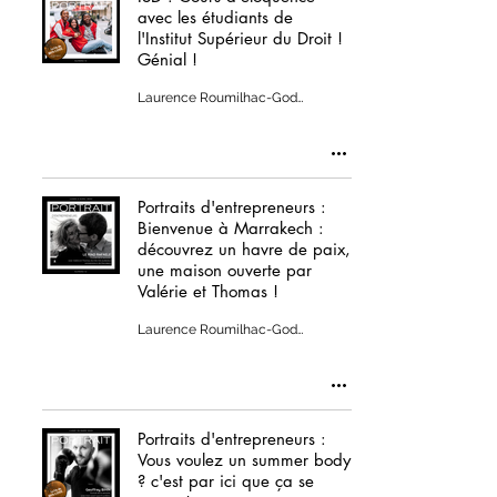
avec les étudiants de
l'Institut Supérieur du Droit !
Génial !
Laurence Roumilhac-Godillot
Portraits d'entrepreneurs :
Bienvenue à Marrakech :
découvrez un havre de paix,
une maison ouverte par
Valérie et Thomas !
Laurence Roumilhac-Godillot
Portraits d'entrepreneurs :
Vous voulez un summer body
? c'est par ici que ça se