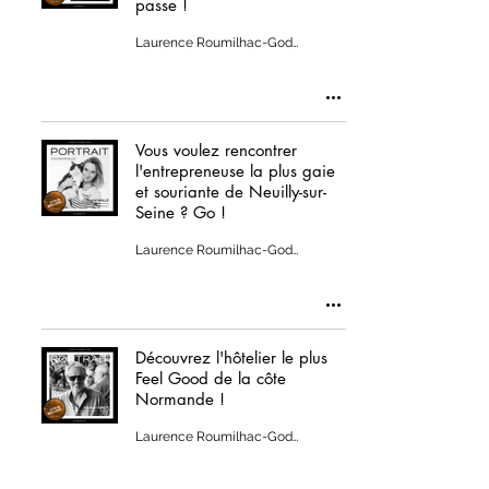
passe !
Laurence Roumilhac-Godillot
Vous voulez rencontrer
l'entrepreneuse la plus gaie
et souriante de Neuilly-sur-
Seine ? Go !
Laurence Roumilhac-Godillot
Découvrez l'hôtelier le plus
Feel Good de la côte
Normande !
Laurence Roumilhac-Godillot