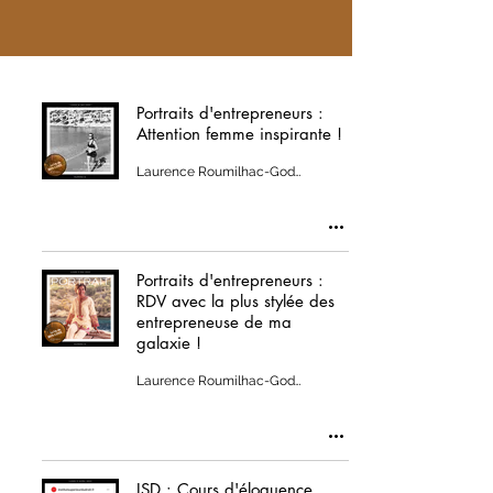
Portraits d'entrepreneurs :
Attention femme inspirante !
Laurence Roumilhac-Godillot
Portraits d'entrepreneurs :
RDV avec la plus stylée des
entrepreneuse de ma
galaxie !
Laurence Roumilhac-Godillot
ISD : Cours d'éloquence