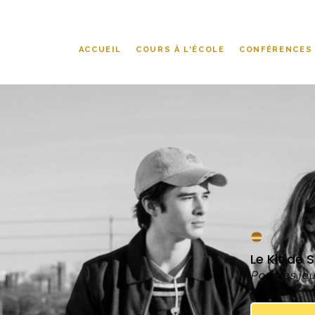
ACCUEIL
COURS À L'ÉCOLE
CONFÉRENCES
Le Kit de
Pour les j